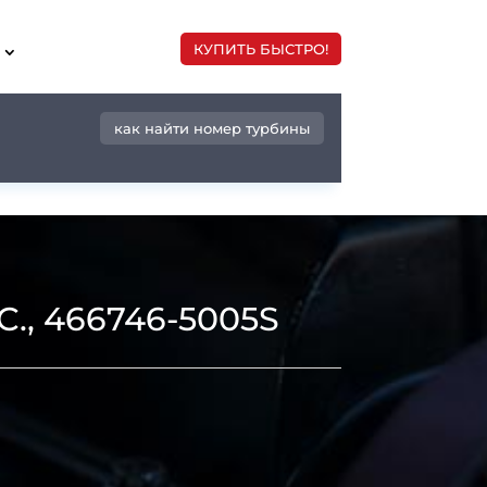
КУПИТЬ БЫСТРО!
как найти номер турбины
., 466746-5005S