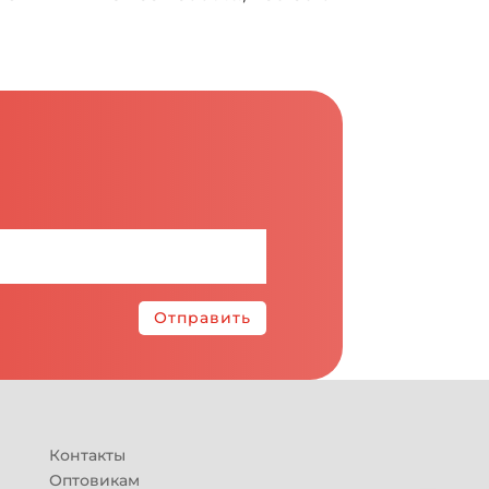
Отправить
Контакты
Оптовикам