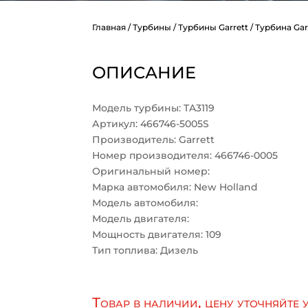
Главная
/
Турбины
/
Турбины Garrett
/ Турбина Gar
ОПИСАНИЕ
Модель турбины: TA3119
Артикул: 466746-5005S
Производитель: Garrett
Номер производителя: 466746-0005
Оригинальный номер:
Марка автомобиля: New Holland
Модель автомобиля:
Модель двигателя:
Мощность двигателя: 109
Тип топлива: Дизель
Товар в наличии, цену уточняйте 