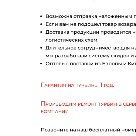
Возможна отправка наложенным 
Если вам не подошел товар возврат
Доставка продукции проводится 
логистических схем.
Длительное сотрудничество для на
мы разработали систему скидок и 
Оптовые поставки из Европы и Кит
Гарантия на турбины 1 год.
Производим ремонт турбин в серв
компании
Позвоните на наш бесплатный номе