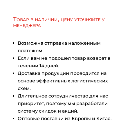
Товар в наличии, цену уточняйте у
менеджера
Возможна отправка наложенным
платежом.
Если вам не подошел товар возврат в
течении 14 дней.
Доставка продукции проводится на
основе эффективных логистических
схем.
Длительное сотрудничество для нас
приоритет, поэтому мы разработали
систему скидок и акций.
Оптовые поставки из Европы и Китая.