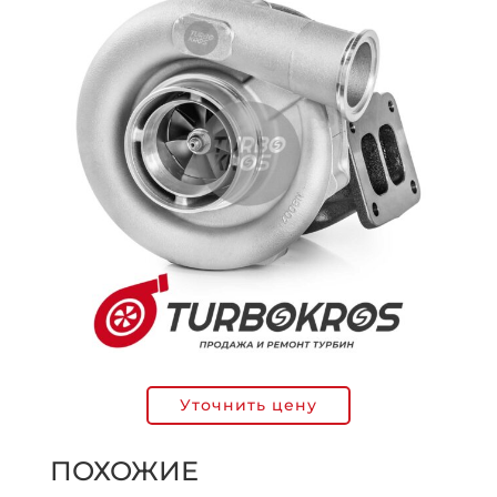
Уточнить цену
ПОХОЖИЕ