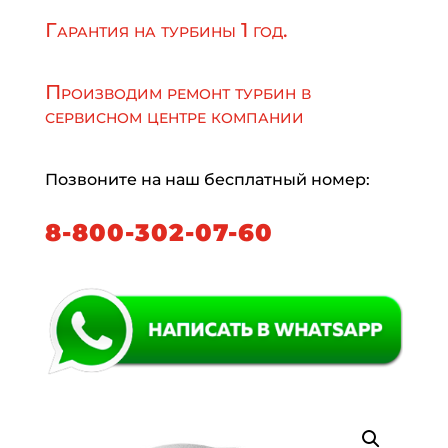
Гарантия на турбины 1 год.
Производим ремонт турбин в
сервисном центре компании
Позвоните на наш бесплатный номер:
8-800-302-07-60