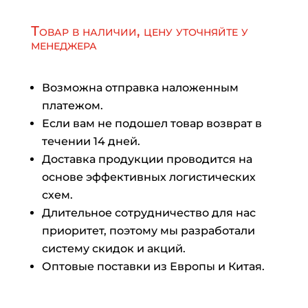
Товар в наличии, цену уточняйте у
менеджера
Возможна отправка наложенным
платежом.
Если вам не подошел товар возврат в
течении 14 дней.
Доставка продукции проводится на
основе эффективных логистических
схем.
Длительное сотрудничество для нас
приоритет, поэтому мы разработали
систему скидок и акций.
Оптовые поставки из Европы и Китая.