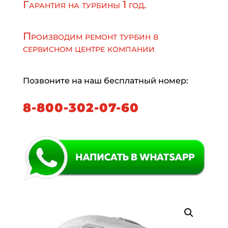
Гарантия на турбины 1 год.
Производим ремонт турбин в
сервисном центре компании
Позвоните на наш бесплатный номер:
8-800-302-07-60