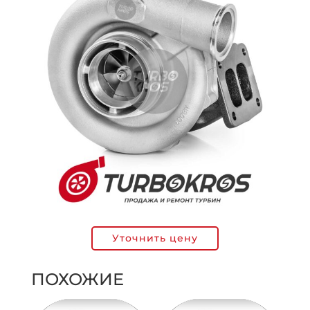
Уточнить цену
ПОХОЖИЕ