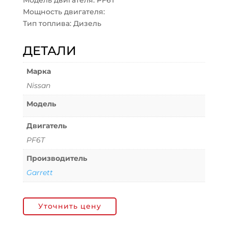
Модель двигателя: PF6T
Мощность двигателя:
Тип топлива: Дизель
ДЕТАЛИ
Марка
Nissan
Модель
Двигатель
PF6T
Производитель
Garrett
Уточнить цену