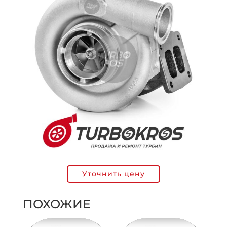
Уточнить цену
ПОХОЖИЕ