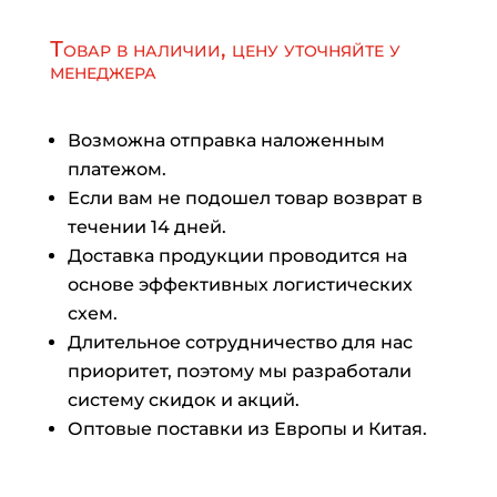
Товар в наличии, цену уточняйте у
менеджера
Возможна отправка наложенным
платежом.
Если вам не подошел товар возврат в
течении 14 дней.
Доставка продукции проводится на
основе эффективных логистических
схем.
Длительное сотрудничество для нас
приоритет, поэтому мы разработали
систему скидок и акций.
Оптовые поставки из Европы и Китая.