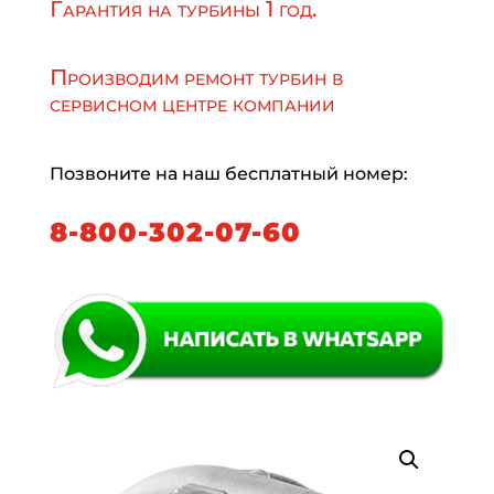
Гарантия на турбины 1 год.
Производим ремонт турбин в
сервисном центре компании
Позвоните на наш бесплатный номер:
8-800-302-07-60