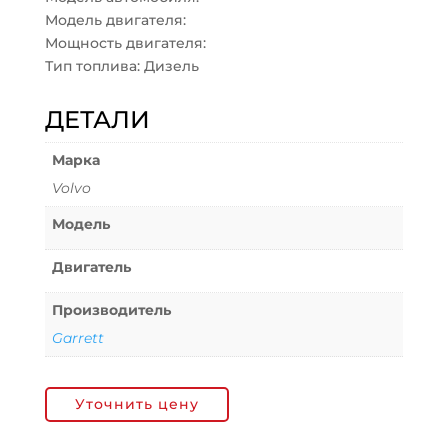
Модель двигателя:
Мощность двигателя:
Тип топлива: Дизель
ДЕТАЛИ
Марка
Volvo
Модель
Двигатель
Производитель
Garrett
Уточнить цену