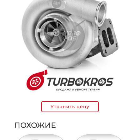
Уточнить цену
ПОХОЖИЕ