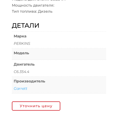
Мощность двигателя:
Тип топлива: Дизель
ДЕТАЛИ
Марка
PERKINS
Модель
Двигатель
C6.354.4
Производитель
Garrett
Уточнить цену