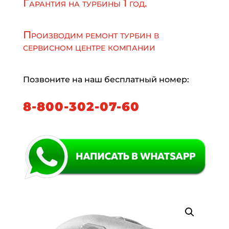
Гарантия на турбины 1 год.
Производим ремонт турбин в
сервисном центре компании
Позвоните на наш бесплатный номер:
8-800-302-07-60