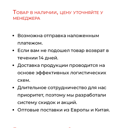
Товар в наличии, цену уточняйте у
менеджера
Возможна отправка наложенным
платежом.
Если вам не подошел товар возврат в
течении 14 дней.
Доставка продукции проводится на
основе эффективных логистических
схем.
Длительное сотрудничество для нас
приоритет, поэтому мы разработали
систему скидок и акций.
Оптовые поставки из Европы и Китая.