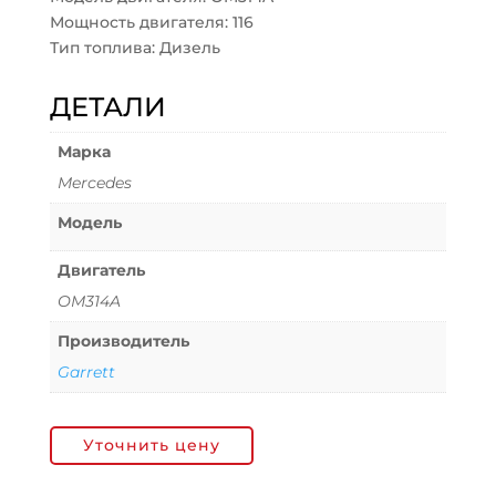
Мощность двигателя: 116
Тип топлива: Дизель
ДЕТАЛИ
Марка
Mercedes
Модель
Двигатель
OM314A
Производитель
Garrett
Уточнить цену