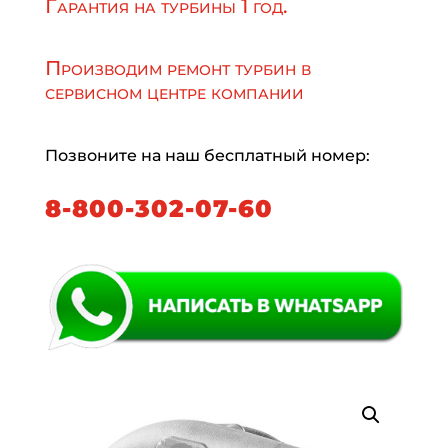
Гарантия на турбины 1 год.
Производим ремонт турбин в
сервисном центре компании
Позвоните на наш бесплатный номер:
8-800-302-07-60