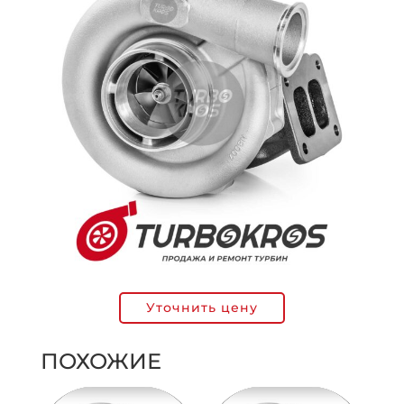
Уточнить цену
ПОХОЖИЕ