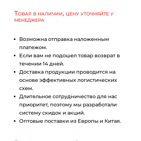
Товар в наличии, цену уточняйте у
менеджера
Возможна отправка наложенным
платежом.
Если вам не подошел товар возврат в
течении 14 дней.
Доставка продукции проводится на
основе эффективных логистических
схем.
Длительное сотрудничество для нас
приоритет, поэтому мы разработали
систему скидок и акций.
Оптовые поставки из Европы и Китая.