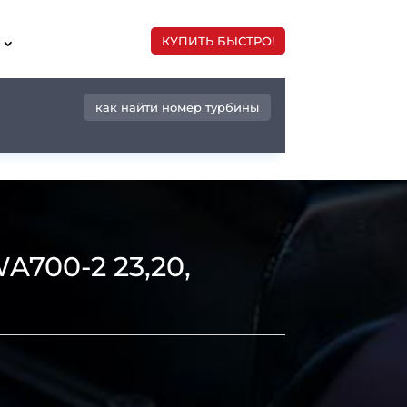
КУПИТЬ БЫСТРО!
как найти номер турбины
700-2 23,20,