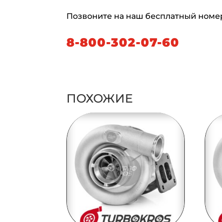
Позвоните на наш бесплатный номе
8-800-302-07-60
ПОХОЖИЕ