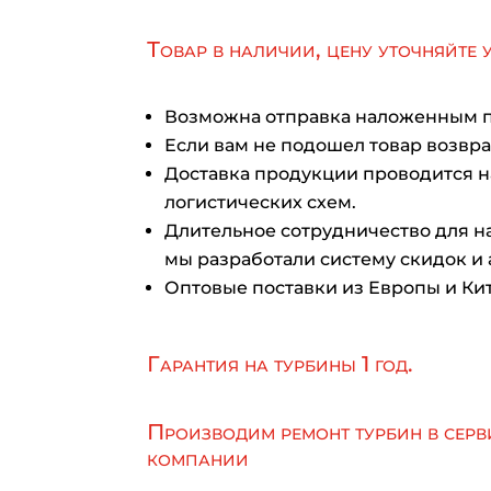
Товар в наличии, цену уточняйте 
Возможна отправка наложенным 
Если вам не подошел товар возврат
Доставка продукции проводится 
логистических схем.
Длительное сотрудничество для на
мы разработали систему скидок и 
Оптовые поставки из Европы и Кит
Гарантия на турбины 1 год.
Производим ремонт турбин в серв
компании