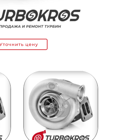
Уточнить цену