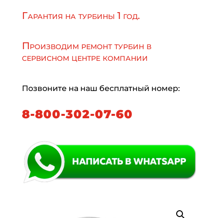
Гарантия на турбины 1 год.
Производим ремонт турбин в
сервисном центре компании
Позвоните на наш бесплатный номер:
8-800-302-07-60