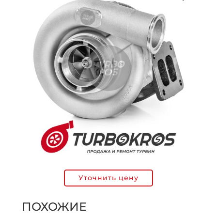
Уточнить цену
ПОХОЖИЕ