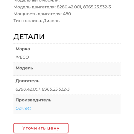
Модель автомобиля:
Модель двигателя: 8280.42.001, 8365.25.532-3
Мощность двигателя: 480
Тип топлива: Дизель
ДЕТАЛИ
Марка
IVECO
Модель
Двигатель
8280.42.001, 8365.25.532-3
Производитель
Garrett
Уточнить цену