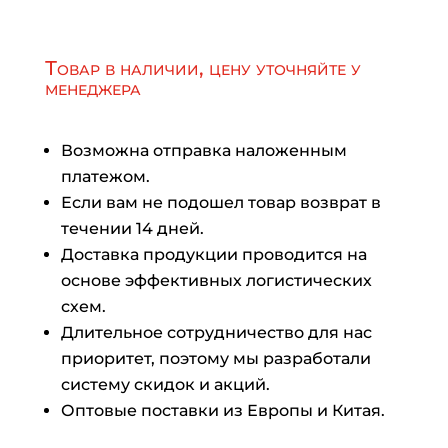
Товар в наличии, цену уточняйте у
менеджера
Возможна отправка наложенным
платежом.
Если вам не подошел товар возврат в
течении 14 дней.
Доставка продукции проводится на
основе эффективных логистических
схем.
Длительное сотрудничество для нас
приоритет, поэтому мы разработали
систему скидок и акций.
Оптовые поставки из Европы и Китая.