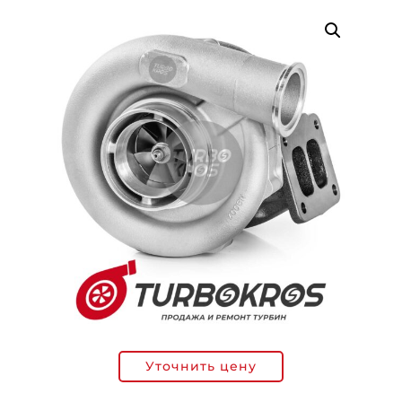
Уточнить цену