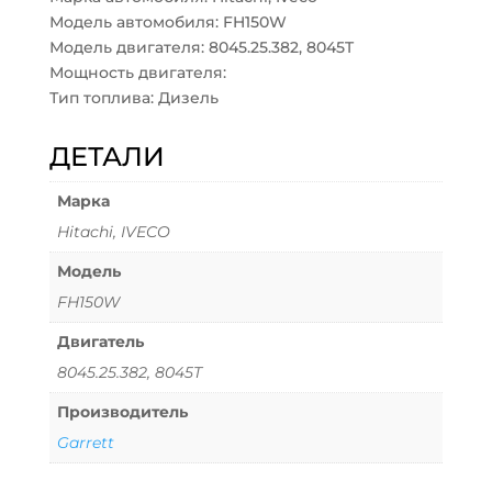
Модель автомобиля: FH150W
Модель двигателя: 8045.25.382, 8045T
Мощность двигателя:
Тип топлива: Дизель
ДЕТАЛИ
Марка
Hitachi, IVECO
Модель
FH150W
Двигатель
8045.25.382, 8045T
Производитель
Garrett