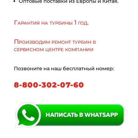
Оптовые поставки из Европы и Китая.
Гарантия на турбины 1 год.
Производим ремонт турбин в
сервисном центре компании
Позвоните на наш бесплатный номер:
8-800-302-07-60