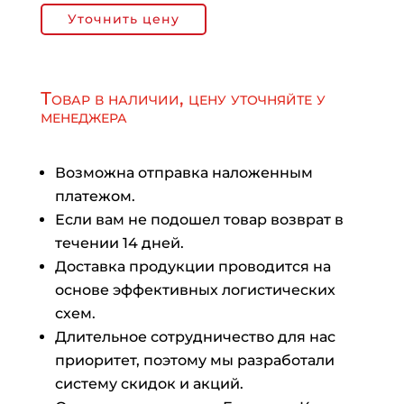
Уточнить цену
Товар в наличии, цену уточняйте у
менеджера
Возможна отправка наложенным
платежом.
Если вам не подошел товар возврат в
течении 14 дней.
Доставка продукции проводится на
основе эффективных логистических
схем.
Длительное сотрудничество для нас
приоритет, поэтому мы разработали
систему скидок и акций.