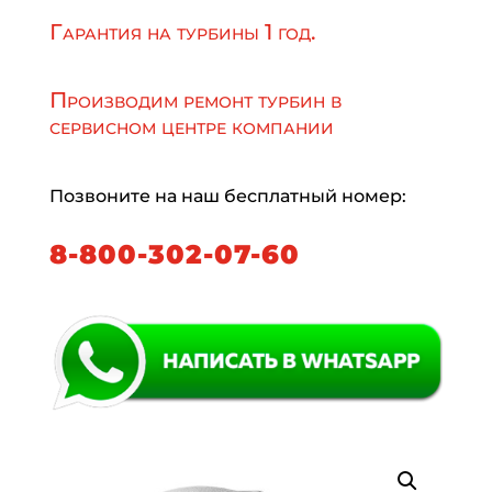
Гарантия на турбины 1 год.
Производим ремонт турбин в
сервисном центре компании
Позвоните на наш бесплатный номер:
8-800-302-07-60