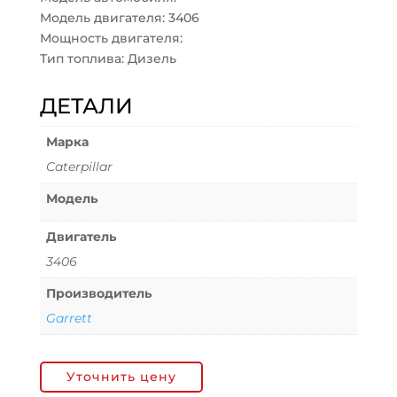
Модель двигателя: 3406
Мощность двигателя:
Тип топлива: Дизель
ДЕТАЛИ
Марка
Caterpillar
Модель
Двигатель
3406
Производитель
Garrett
Уточнить цену