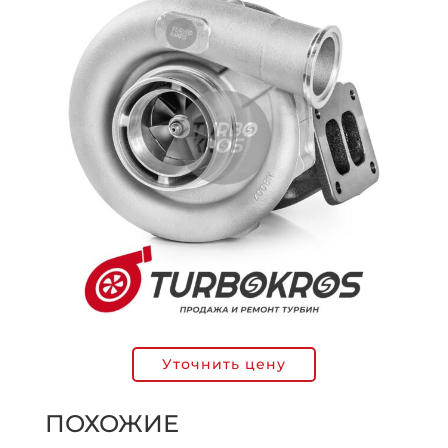
Уточнить цену
ПОХОЖИЕ