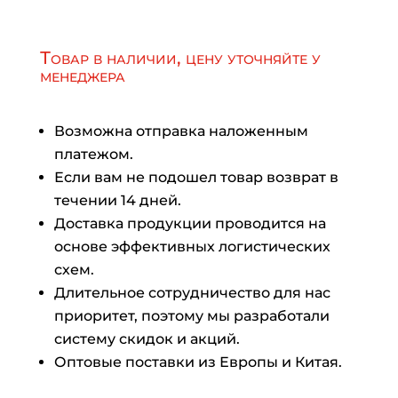
Товар в наличии, цену уточняйте у
менеджера
Возможна отправка наложенным
платежом.
Если вам не подошел товар возврат в
течении 14 дней.
Доставка продукции проводится на
основе эффективных логистических
схем.
Длительное сотрудничество для нас
приоритет, поэтому мы разработали
систему скидок и акций.
Оптовые поставки из Европы и Китая.