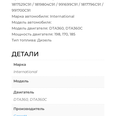
1817529C91 / 1819804C91 / 991699C91 / 1817796C91 /
991700C91
Марка автомобиля: International
Модель автомобиля:
Модель двигателя: DTA360, DTA360C
Мощность двигателя: 198, 170, 185
Тип топлива: Дизель
ДЕТАЛИ
Марка
International
Модель
Двигатель
DTA360, DTA360C
Производитель