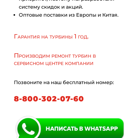
систему скидок и акций.
Оптовые поставки из Европы и Китая.
Гарантия на турбины 1 год.
Производим ремонт турбин в
сервисном центре компании
Позвоните на наш бесплатный номер:
8-800-302-07-60