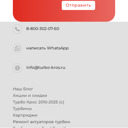
Отправить
8-800-302-07-60
написать WhatsApp
info@turbo-kros.ru
Наш Блог
Акции и скидки
Турбо Крос 2010-2025 (с)
Турбины
Картриджи
Ремонт актуаторов турбин