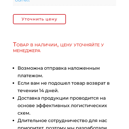
Garrett
Уточнить цену
Товар в наличии, цену уточняйте у
менеджера
Возможна отправка наложенным
платежом.
Если вам не подошел товар возврат в
течении 14 дней.
Доставка продукции проводится на
основе эффективных логистических
схем.
Длительное сотрудничество для нас
приоритет, поэтому мы разработали