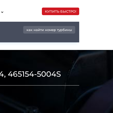
КУПИТЬ БЫСТРО!
как найти номер турбины
4, 465154-5004S