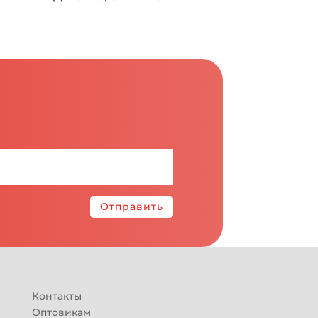
Отправить
Контакты
Оптовикам