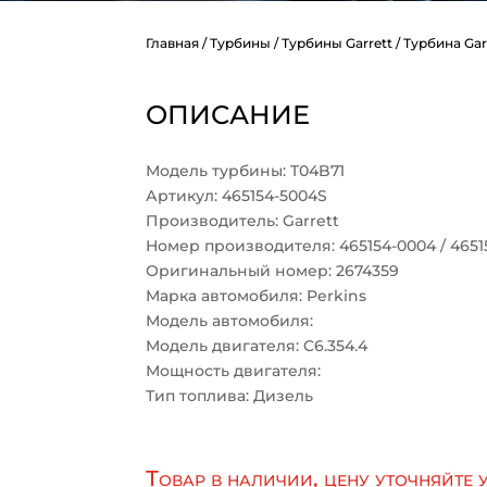
Главная
/
Турбины
/
Турбины Garrett
/ Турбина Gar
ОПИСАНИЕ
Модель турбины: T04B71
Артикул: 465154-5004S
Производитель: Garrett
Номер производителя: 465154-0004 / 4651
Оригинальный номер: 2674359
Марка автомобиля: Perkins
Модель автомобиля:
Модель двигателя: C6.354.4
Мощность двигателя:
Тип топлива: Дизель
Товар в наличии, цену уточняйте 