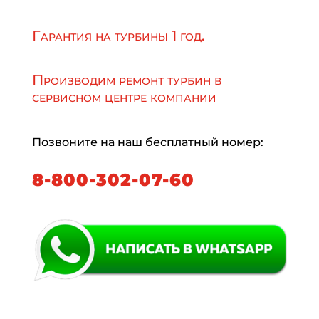
Гарантия на турбины 1 год.
Производим ремонт турбин в
сервисном центре компании
Позвоните на наш бесплатный номер:
8-800-302-07-60