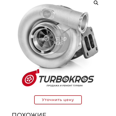
Уточнить цену
ПОХОЖИЕ