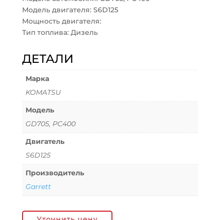
Модель двигателя: S6D125
Мощность двигателя:
Тип топлива: Дизель
ДЕТАЛИ
Марка
KOMATSU
Модель
GD705, PC400
Двигатель
S6D125
Производитель
Garrett
Уточнить цену