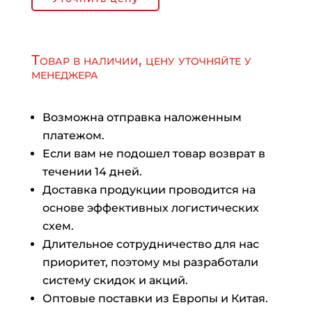
Товар в наличии, цену уточняйте у
менеджера
Возможна отправка наложенным
платежом.
Если вам не подошел товар возврат в
течении 14 дней.
Доставка продукции проводится на
основе эффективных логистических
схем.
Длительное сотрудничество для нас
приоритет, поэтому мы разработали
систему скидок и акций.
Оптовые поставки из Европы и Китая.