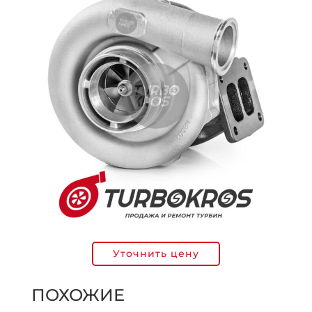
Уточнить цену
ПОХОЖИЕ