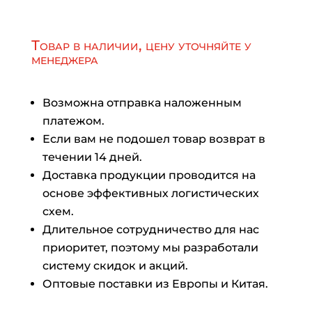
Товар в наличии, цену уточняйте у
менеджера
Возможна отправка наложенным
платежом.
Если вам не подошел товар возврат в
течении 14 дней.
Доставка продукции проводится на
основе эффективных логистических
схем.
Длительное сотрудничество для нас
приоритет, поэтому мы разработали
систему скидок и акций.
Оптовые поставки из Европы и Китая.