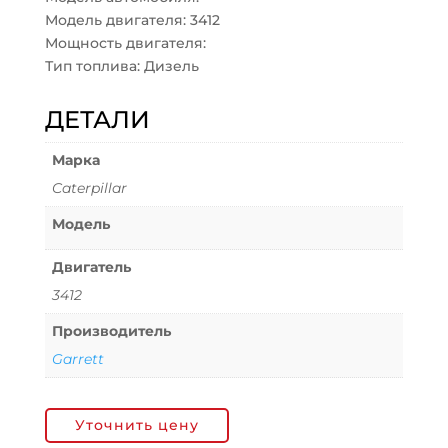
Модель двигателя: 3412
Мощность двигателя:
Тип топлива: Дизель
ДЕТАЛИ
Марка
Caterpillar
Модель
Двигатель
3412
Производитель
Garrett
Уточнить цену