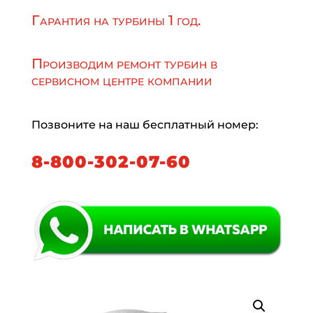
Гарантия на турбины 1 год.
Производим ремонт турбин в
сервисном центре компании
Позвоните на наш бесплатный номер:
8-800-302-07-60