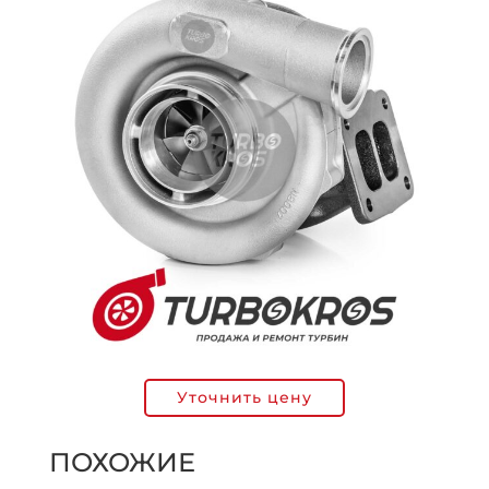
Уточнить цену
ПОХОЖИЕ