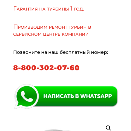
Гарантия на турбины 1 год.
Производим ремонт турбин в
сервисном центре компании
Позвоните на наш бесплатный номер:
8-800-302-07-60