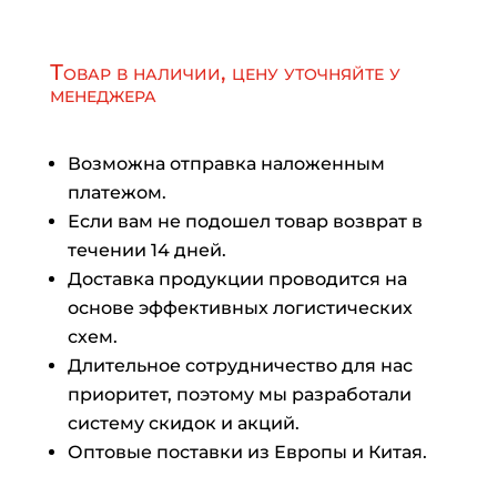
Товар в наличии, цену уточняйте у
менеджера
Возможна отправка наложенным
платежом.
Если вам не подошел товар возврат в
течении 14 дней.
Доставка продукции проводится на
основе эффективных логистических
схем.
Длительное сотрудничество для нас
приоритет, поэтому мы разработали
систему скидок и акций.
Оптовые поставки из Европы и Китая.