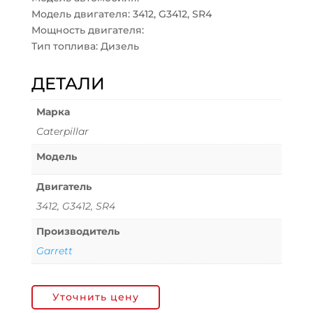
Модель двигателя: 3412, G3412, SR4
Мощность двигателя:
Тип топлива: Дизель
ДЕТАЛИ
Марка
Caterpillar
Модель
Двигатель
3412, G3412, SR4
Производитель
Garrett
Уточнить цену