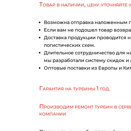
Товар в наличии, цену уточняйте 
Возможна отправка наложенным 
Если вам не подошел товар возврат
Доставка продукции проводится 
логистических схем.
Длительное сотрудничество для на
мы разработали систему скидок и 
Оптовые поставки из Европы и Кит
Гарантия на турбины 1 год.
Производим ремонт турбин в серв
компании