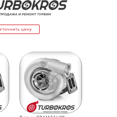
Уточнить цену