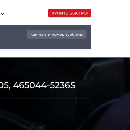
КУПИТЬ БЫСТРО!
как найти номер турбины
5, 465044-5236S