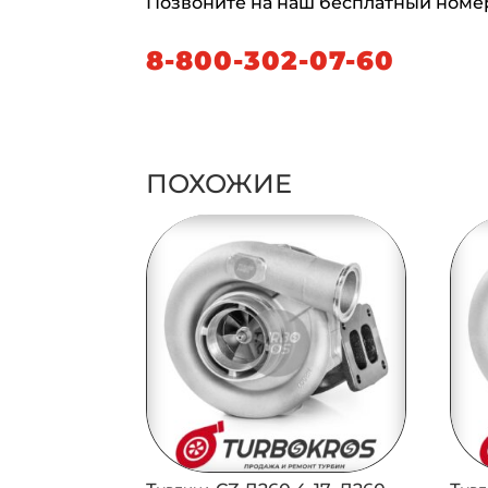
Позвоните на наш бесплатный номе
8-800-302-07-60
ПОХОЖИЕ