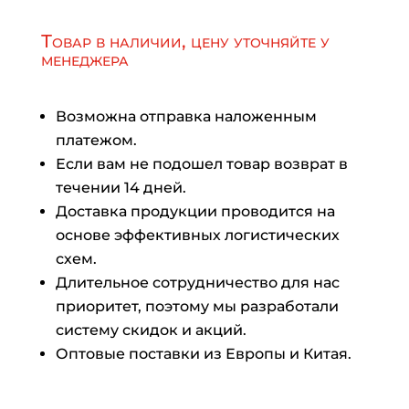
Товар в наличии, цену уточняйте у
менеджера
Возможна отправка наложенным
платежом.
Если вам не подошел товар возврат в
течении 14 дней.
Доставка продукции проводится на
основе эффективных логистических
схем.
Длительное сотрудничество для нас
приоритет, поэтому мы разработали
систему скидок и акций.
Оптовые поставки из Европы и Китая.