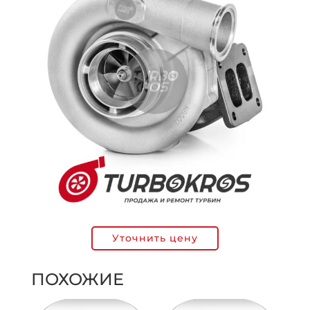
Уточнить цену
ПОХОЖИЕ