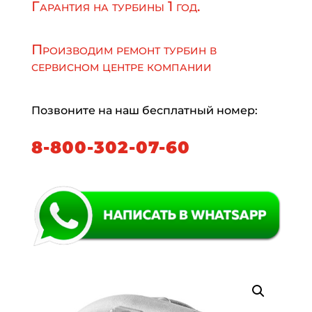
Гарантия на турбины 1 год.
Производим ремонт турбин в
сервисном центре компании
Позвоните на наш бесплатный номер:
8-800-302-07-60