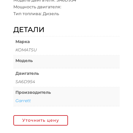
Модель двигателя: SA6D954
Мощность двигателя:
Тип топлива: Дизель
ДЕТАЛИ
Марка
KOMATSU
Модель
Двигатель
SA6D954
Производитель
Garrett
Уточнить цену