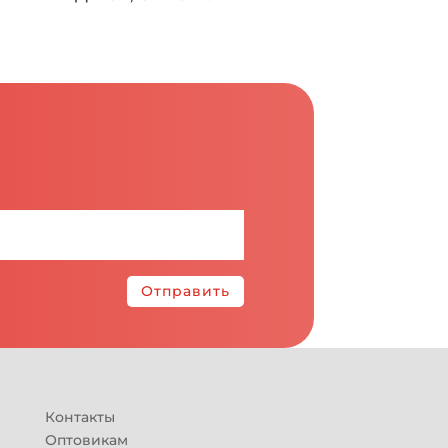
Отправить
Контакты
Оптовикам