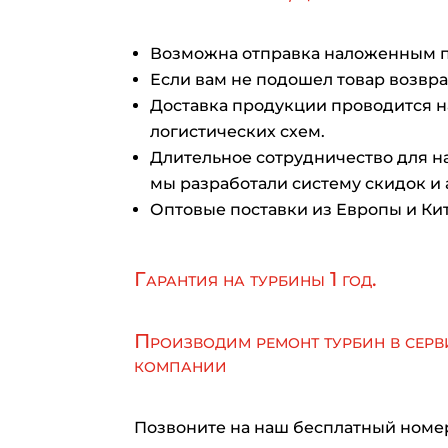
Возможна отправка наложенным 
Если вам не подошел товар возврат
Доставка продукции проводится 
логистических схем.
Длительное сотрудничество для на
мы разработали систему скидок и 
Оптовые поставки из Европы и Кит
Гарантия на турбины 1 год.
Производим ремонт турбин в серв
компании
Позвоните на наш бесплатный номе