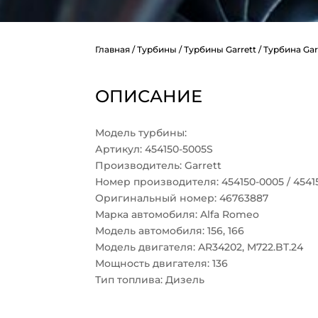
Главная
/
Турбины
/
Турбины Garrett
/ Турбина Gar
ОПИСАНИЕ
Модель турбины:
Артикул: 454150-5005S
Производитель: Garrett
Номер производителя: 454150-0005 / 4541
Оригинальный номер: 46763887
Марка автомобиля: Alfa Romeo
Модель автомобиля: 156, 166
Модель двигателя: AR34202, M722.BT.24
Мощность двигателя: 136
Тип топлива: Дизель