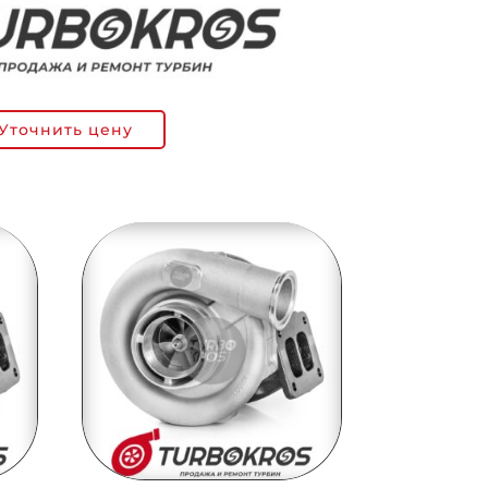
Уточнить цену