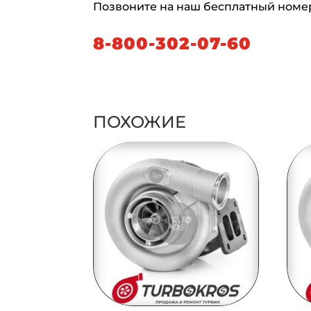
Позвоните на наш бесплатный номе
8-800-302-07-60
ПОХОЖИЕ