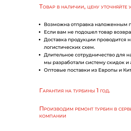
Товар в наличии, цену уточняйте 
Возможна отправка наложенным 
Если вам не подошел товар возврат
Доставка продукции проводится 
логистических схем.
Длительное сотрудничество для на
мы разработали систему скидок и 
Оптовые поставки из Европы и Кит
Гарантия на турбины 1 год.
Производим ремонт турбин в серв
компании