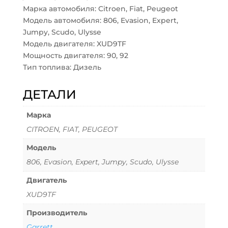
Марка автомобиля: Citroen, Fiat, Peugeot
Модель автомобиля: 806, Evasion, Expert,
Jumpy, Scudo, Ulysse
Модель двигателя: XUD9TF
Мощность двигателя: 90, 92
Тип топлива: Дизель
ДЕТАЛИ
Марка
CITROEN, FIAT, PEUGEOT
Модель
806, Evasion, Expert, Jumpy, Scudo, Ulysse
Двигатель
XUD9TF
Производитель
Garrett