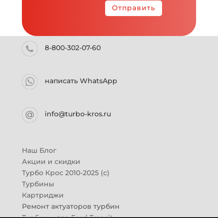
Отправить
8-800-302-07-60
написать WhatsApp
info@turbo-kros.ru
Наш Блог
Акции и скидки
Турбо Крос 2010-2025 (с)
Турбины
Картриджи
Ремонт актуаторов турбин
Турбины для Ford Transit