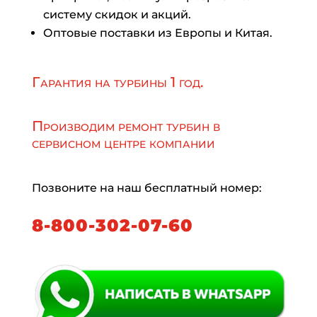
систему скидок и акций.
Оптовые поставки из Европы и Китая.
Гарантия на турбины 1 год.
Производим ремонт турбин в
сервисном центре компании
Позвоните на наш бесплатный номер:
8-800-302-07-60