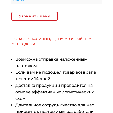
Уточнить цену
Товар в наличии, цену уточняйте у
менеджера
Возможна отправка наложенным
платежом.
Если вам не подошел товар возврат в
течении 14 дней.
Доставка продукции проводится на
основе эффективных логистических
схем.
Длительное сотрудничество для нас
приоритет, поэтому мы разработали