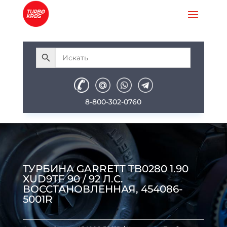
8-800-302-0760
ТУРБИНА GARRETT TB0280 1.90
XUD9TF 90 / 92 Л.С.
ВОССТАНОВЛЕННАЯ, 454086-
5001R