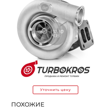
Уточнить цену
ПОХОЖИЕ