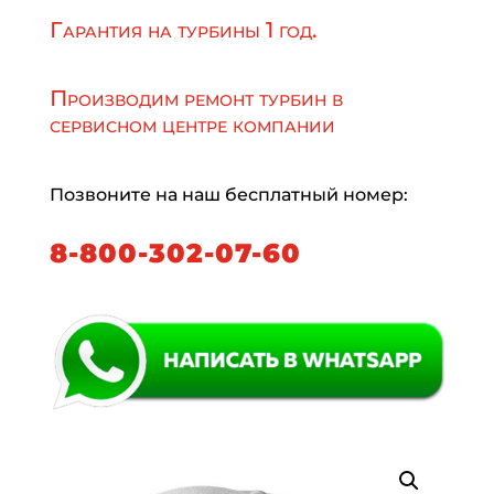
Гарантия на турбины 1 год.
Производим ремонт турбин в
сервисном центре компании
Позвоните на наш бесплатный номер:
8-800-302-07-60