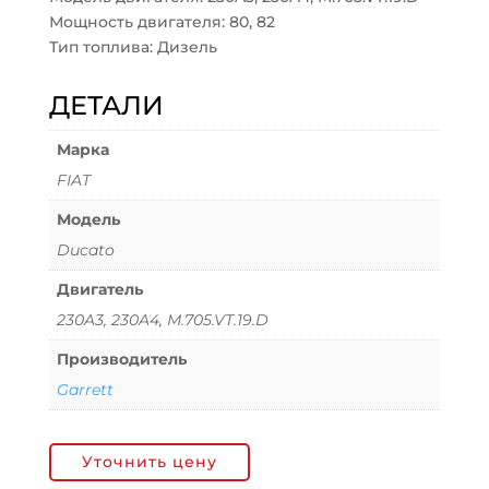
Мощность двигателя: 80, 82
Тип топлива: Дизель
ДЕТАЛИ
Марка
FIAT
Модель
Ducato
Двигатель
230A3, 230A4, M.705.VT.19.D
Производитель
Garrett
Уточнить цену