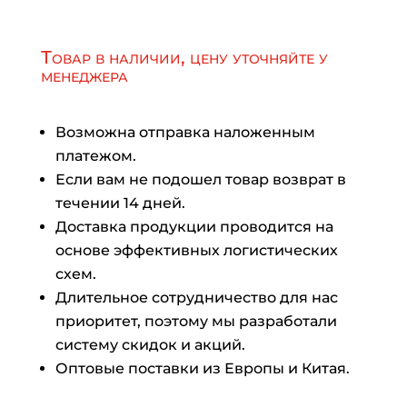
Товар в наличии, цену уточняйте у
менеджера
Возможна отправка наложенным
платежом.
Если вам не подошел товар возврат в
течении 14 дней.
Доставка продукции проводится на
основе эффективных логистических
схем.
Длительное сотрудничество для нас
приоритет, поэтому мы разработали
систему скидок и акций.
Оптовые поставки из Европы и Китая.