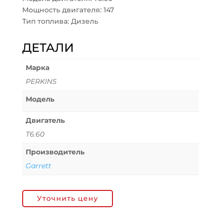
Мощность двигателя: 147
Тип топлива: Дизель
ДЕТАЛИ
Марка
PERKINS
Модель
Двигатель
T6.60
Производитель
Garrett
Уточнить цену