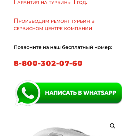
Гарантия на турбины 1 год.
Производим ремонт турбин в
сервисном центре компании
Позвоните на наш бесплатный номер:
8-800-302-07-60