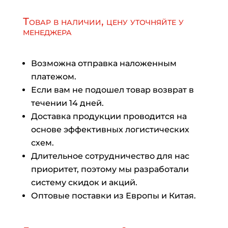
Товар в наличии, цену уточняйте у
менеджера
Возможна отправка наложенным
платежом.
Если вам не подошел товар возврат в
течении 14 дней.
Доставка продукции проводится на
основе эффективных логистических
схем.
Длительное сотрудничество для нас
приоритет, поэтому мы разработали
систему скидок и акций.
Оптовые поставки из Европы и Китая.