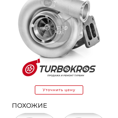
Уточнить цену
ПОХОЖИЕ