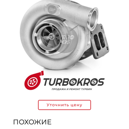
Уточнить цену
ПОХОЖИЕ