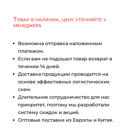
Товар в наличии, цену уточняйте у
менеджера
Возможна отправка наложенным
платежом.
Если вам не подошел товар возврат в
течении 14 дней.
Доставка продукции проводится на
основе эффективных логистических
схем.
Длительное сотрудничество для нас
приоритет, поэтому мы разработали
систему скидок и акций.
Оптовые поставки из Европы и Китая.