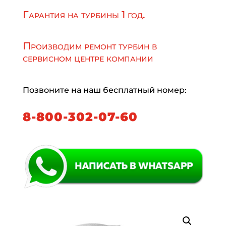
Гарантия на турбины 1 год.
Производим ремонт турбин в
сервисном центре компании
Позвоните на наш бесплатный номер:
8-800-302-07-60