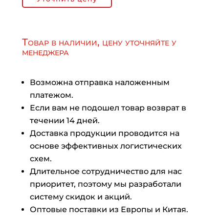
Товар в наличии, цену уточняйте у
менеджера
Возможна отправка наложенным
платежом.
Если вам не подошел товар возврат в
течении 14 дней.
Доставка продукции проводится на
основе эффективных логистических
схем.
Длительное сотрудничество для нас
приоритет, поэтому мы разработали
систему скидок и акций.
Оптовые поставки из Европы и Китая.