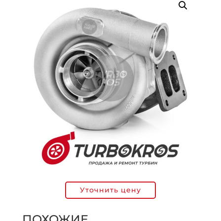
Уточнить цену
ПОХОЖИЕ