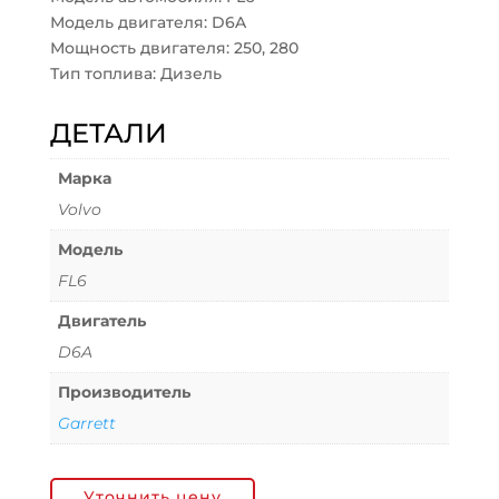
Модель двигателя: D6A
Мощность двигателя: 250, 280
Тип топлива: Дизель
ДЕТАЛИ
Марка
Volvo
Модель
FL6
Двигатель
D6A
Производитель
Garrett
Уточнить цену