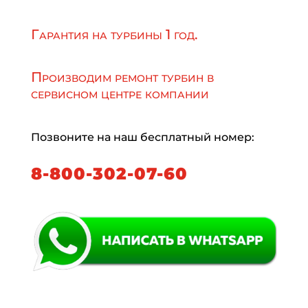
Гарантия на турбины 1 год.
Производим ремонт турбин в
сервисном центре компании
Позвоните на наш бесплатный номер:
8-800-302-07-60