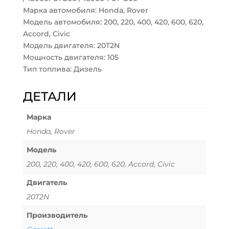
Марка автомобиля: Honda, Rover
Модель автомобиля: 200, 220, 400, 420, 600, 620,
Accord, Civic
Модель двигателя: 20T2N
Мощность двигателя: 105
Тип топлива: Дизель
ДЕТАЛИ
Марка
Honda, Rover
Модель
200, 220, 400, 420, 600, 620, Accord, Civic
Двигатель
20T2N
Производитель