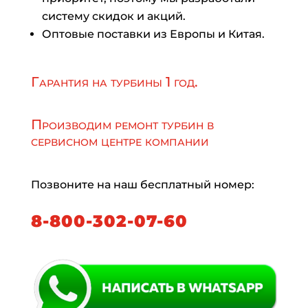
систему скидок и акций.
Оптовые поставки из Европы и Китая.
Гарантия на турбины 1 год.
Производим ремонт турбин в
сервисном центре компании
Позвоните на наш бесплатный номер:
8-800-302-07-60