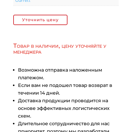
Garrett
Уточнить цену
Товар в наличии, цену уточняйте у
менеджера
Возможна отправка наложенным
платежом.
Если вам не подошел товар возврат в
течении 14 дней.
Доставка продукции проводится на
основе эффективных логистических
схем.
Длительное сотрудничество для нас
приоритет, поэтому мы разработали