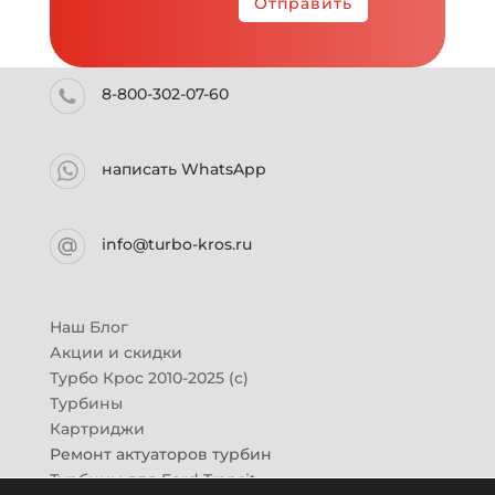
Отправить
8-800-302-07-60
написать WhatsApp
info@turbo-kros.ru
Наш Блог
Акции и скидки
Турбо Крос 2010-2025 (с)
Турбины
Картриджи
Ремонт актуаторов турбин
Турбины для Ford Transit