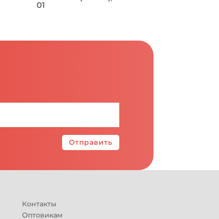
01
Отправить
Контакты
Оптовикам