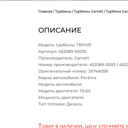
Главная
/
Турбины
/
Турбины Garrett
/ Турбина Gar
ОПИСАНИЕ
Модель турбины: TBP419
Артикул: 452089-5003S
Производитель: Garrett
Номер производителя: 452089-0003 / 452
Оригинальный номер: 2674A059
Марка автомобиля: Perkins
Модель автомобиля:
Модель двигателя: T6.60
Мощность двигателя:
Тип топлива: Дизель
Товар в наличии, цену уточняйте 