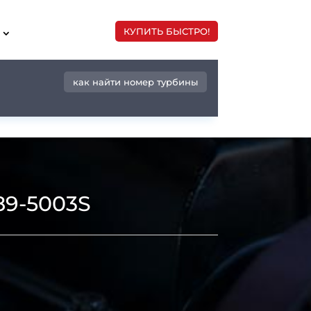
КУПИТЬ БЫСТРО!
как найти номер турбины
89-5003S