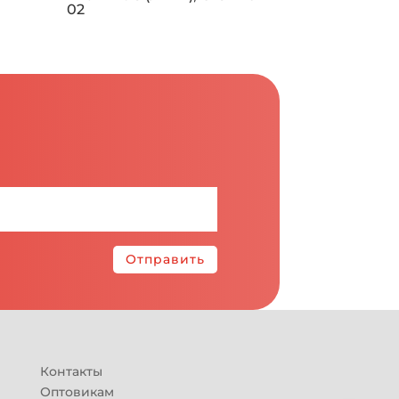
02
Отправить
Контакты
Оптовикам