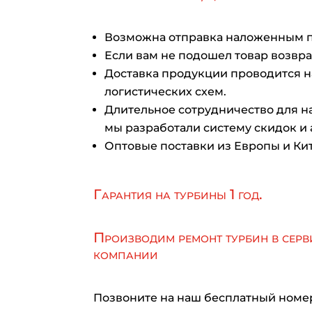
Возможна отправка наложенным 
Если вам не подошел товар возврат
Доставка продукции проводится 
логистических схем.
Длительное сотрудничество для на
мы разработали систему скидок и 
Оптовые поставки из Европы и Кит
Гарантия на турбины 1 год.
Производим ремонт турбин в серв
компании
Позвоните на наш бесплатный номе