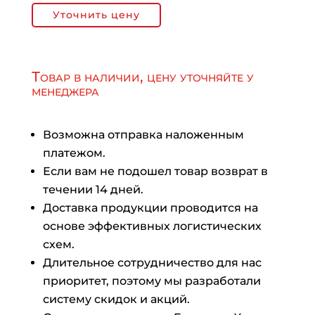
Уточнить цену
Товар в наличии, цену уточняйте у
менеджера
Возможна отправка наложенным
платежом.
Если вам не подошел товар возврат в
течении 14 дней.
Доставка продукции проводится на
основе эффективных логистических
схем.
Длительное сотрудничество для нас
приоритет, поэтому мы разработали
систему скидок и акций.