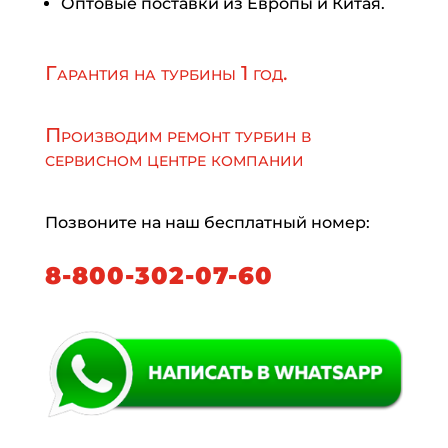
Оптовые поставки из Европы и Китая.
Гарантия на турбины 1 год.
Производим ремонт турбин в
сервисном центре компании
Позвоните на наш бесплатный номер:
8-800-302-07-60