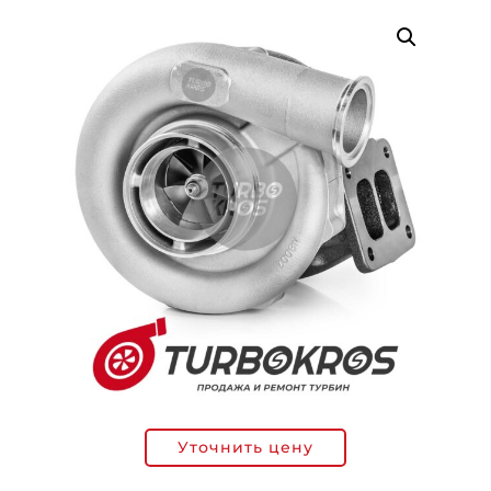
Уточнить цену