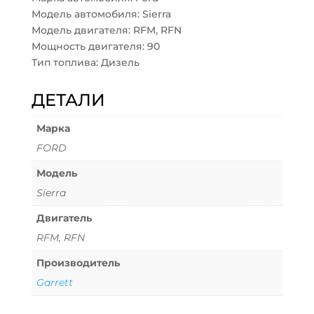
Модель автомобиля: Sierra
Модель двигателя: RFM, RFN
Мощность двигателя: 90
Тип топлива: Дизель
ДЕТАЛИ
Марка
FORD
Модель
Sierra
Двигатель
RFM, RFN
Производитель
Garrett