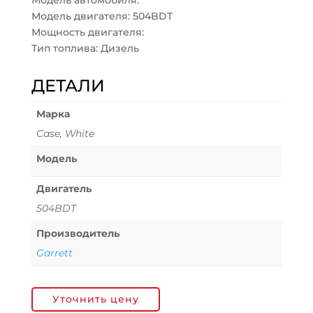
Модель автомобиля:
Модель двигателя: 504BDT
Мощность двигателя:
Тип топлива: Дизель
ДЕТАЛИ
Марка
Case, White
Модель
Двигатель
504BDT
Производитель
Garrett
Уточнить цену