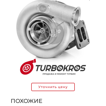
Уточнить цену
ПОХОЖИЕ