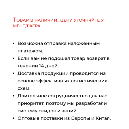
Товар в наличии, цену уточняйте у
менеджера
Возможна отправка наложенным
платежом.
Если вам не подошел товар возврат в
течении 14 дней.
Доставка продукции проводится на
основе эффективных логистических
схем.
Длительное сотрудничество для нас
приоритет, поэтому мы разработали
систему скидок и акций.
Оптовые поставки из Европы и Китая.