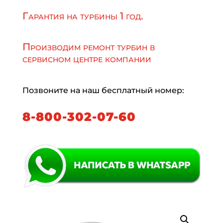
Гарантия на турбины 1 год.
Производим ремонт турбин в
сервисном центре компании
Позвоните на наш бесплатный номер:
8-800-302-07-60