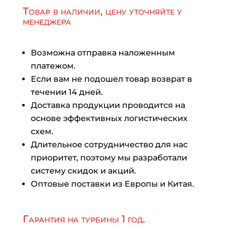
Товар в наличии, цену уточняйте у
менеджера
Возможна отправка наложенным
платежом.
Если вам не подошел товар возврат в
течении 14 дней.
Доставка продукции проводится на
основе эффективных логистических
схем.
Длительное сотрудничество для нас
приоритет, поэтому мы разработали
систему скидок и акций.
Оптовые поставки из Европы и Китая.
Гарантия на турбины 1 год.