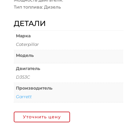
Мощность двигателя:
Тип топлива: Дизель
ДЕТАЛИ
Марка
Caterpillar
Модель
Двигатель
D353C
Производитель
Garrett
Уточнить цену