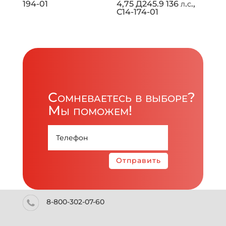
194-01
4,75 Д245.9 136 л.с.,
C14-174-01
Сомневаетесь в выборе?
Мы поможем!
Отправить
8-800-302-07-60