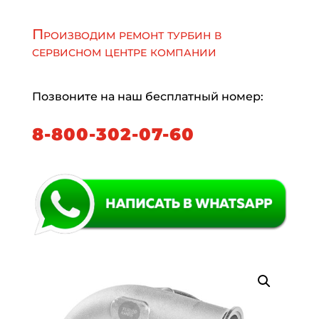
Производим ремонт турбин в
сервисном центре компании
Позвоните на наш бесплатный номер:
8-800-302-07-60