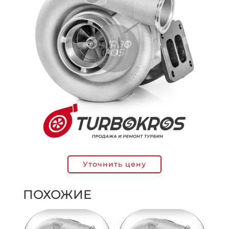
Уточнить цену
ПОХОЖИЕ