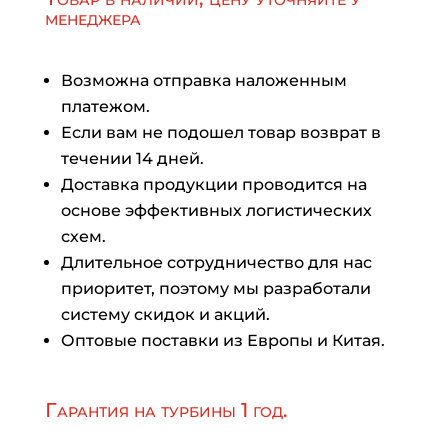
менеджера
Возможна отправка наложенным
платежом.
Если вам не подошел товар возврат в
течении 14 дней.
Доставка продукции проводится на
основе эффективных логистических
схем.
Длительное сотрудничество для нас
приоритет, поэтому мы разработали
систему скидок и акций.
Оптовые поставки из Европы и Китая.
Гарантия на турбины 1 год.