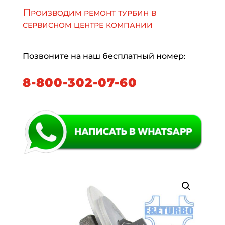
Производим ремонт турбин в
сервисном центре компании
Позвоните на наш бесплатный номер:
8-800-302-07-60