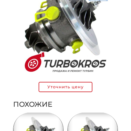
Уточнить цену
ПОХОЖИЕ