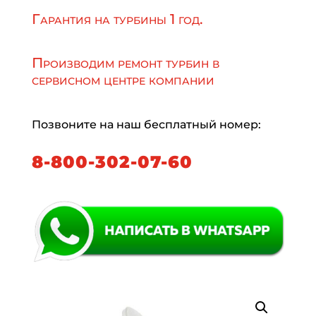
Гарантия на турбины 1 год.
Производим ремонт турбин в
сервисном центре компании
Позвоните на наш бесплатный номер:
8-800-302-07-60