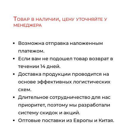
Товар в наличии, цену уточняйте у
менеджера
Возможна отправка наложенным
платежом.
Если вам не подошел товар возврат в
течении 14 дней.
Доставка продукции проводится на
основе эффективных логистических
схем.
Длительное сотрудничество для нас
приоритет, поэтому мы разработали
систему скидок и акций.
Оптовые поставки из Европы и Китая.