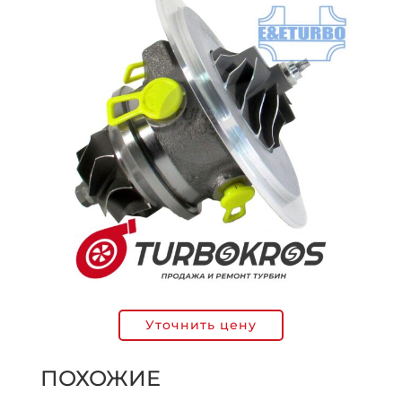
Уточнить цену
ПОХОЖИЕ