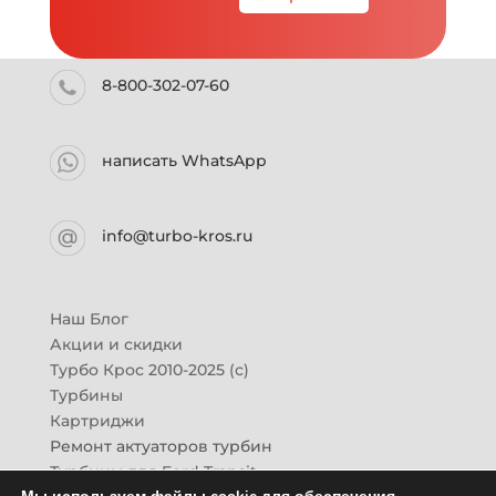
8-800-302-07-60
написать WhatsApp
info@turbo-kros.ru
Наш Блог
Акции и скидки
Турбо Крос 2010-2025 (с)
Турбины
Картриджи
Ремонт актуаторов турбин
Турбины для Ford Transit