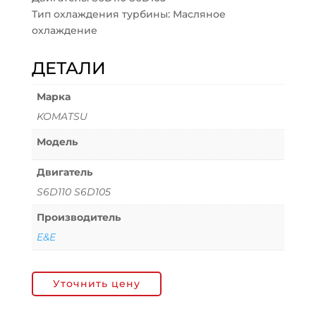
Тип охлаждения турбины: Масляное
охлаждение
ДЕТАЛИ
Марка
KOMATSU
Модель
Двигатель
S6D110 S6D105
Производитель
E&E
Уточнить цену