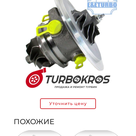
Уточнить цену
ПОХОЖИЕ