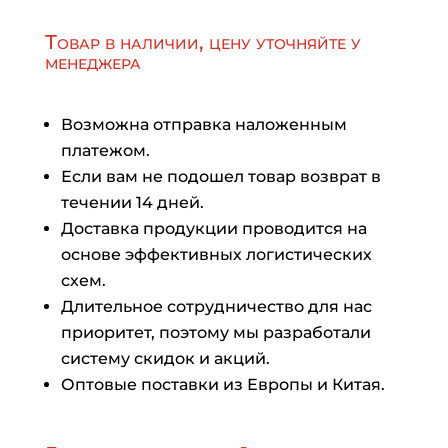
Товар в наличии, цену уточняйте у
менеджера
Возможна отправка наложенным
платежом.
Если вам не подошел товар возврат в
течении 14 дней.
Доставка продукции проводится на
основе эффективных логистических
схем.
Длительное сотрудничество для нас
приоритет, поэтому мы разработали
систему скидок и акций.
Оптовые поставки из Европы и Китая.