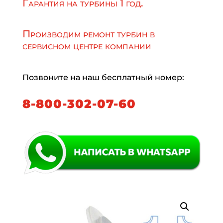
Гарантия на турбины 1 год.
Производим ремонт турбин в
сервисном центре компании
Позвоните на наш бесплатный номер:
8-800-302-07-60