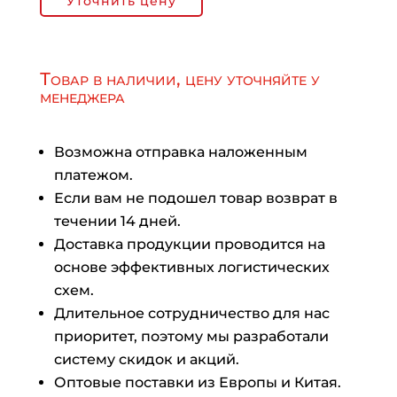
Уточнить цену
Товар в наличии, цену уточняйте у
менеджера
Возможна отправка наложенным
платежом.
Если вам не подошел товар возврат в
течении 14 дней.
Доставка продукции проводится на
основе эффективных логистических
схем.
Длительное сотрудничество для нас
приоритет, поэтому мы разработали
систему скидок и акций.
Оптовые поставки из Европы и Китая.