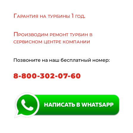
Гарантия на турбины 1 год.
Производим ремонт турбин в
сервисном центре компании
Позвоните на наш бесплатный номер:
8-800-302-07-60