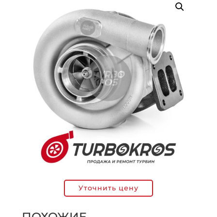
Уточнить цену
ПОХОЖИЕ