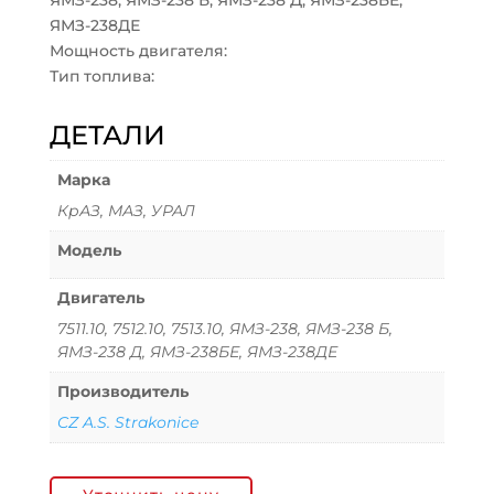
ЯМЗ-238, ЯМЗ-238 Б, ЯМЗ-238 Д, ЯМЗ-238БЕ,
ЯМЗ-238ДЕ
Мощность двигателя:
Тип топлива:
ДЕТАЛИ
Марка
КрАЗ, МАЗ, УРАЛ
Модель
Двигатель
7511.10, 7512.10, 7513.10, ЯМЗ-238, ЯМЗ-238 Б,
ЯМЗ-238 Д, ЯМЗ-238БЕ, ЯМЗ-238ДЕ
Производитель
CZ A.S. Strakonice