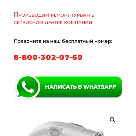
Производим ремонт турбин в
сервисном центре компании
Позвоните на наш бесплатный номер:
8-800-302-07-60