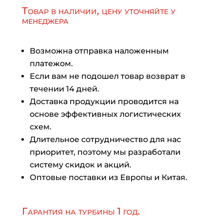
Товар в наличии, цену уточняйте у
менеджера
Возможна отправка наложенным
платежом.
Если вам не подошел товар возврат в
течении 14 дней.
Доставка продукции проводится на
основе эффективных логистических
схем.
Длительное сотрудничество для нас
приоритет, поэтому мы разработали
систему скидок и акций.
Оптовые поставки из Европы и Китая.
Гарантия на турбины 1 год.