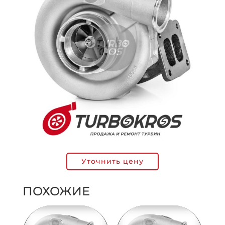
Уточнить цену
ПОХОЖИЕ