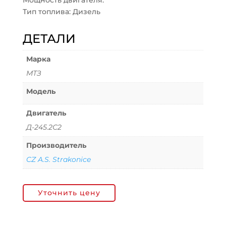
Мощность двигателя:
Тип топлива: Дизель
ДЕТАЛИ
Марка
МТЗ
Модель
Двигатель
Д-245.2С2
Производитель
CZ A.S. Strakonice
Уточнить цену