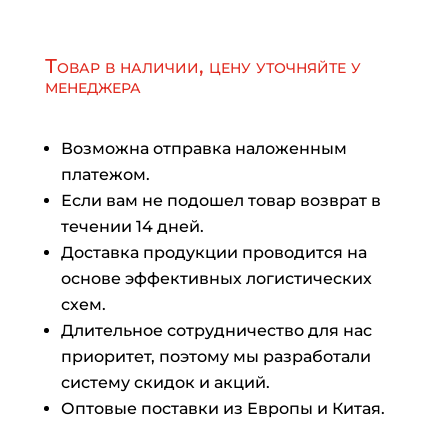
Товар в наличии, цену уточняйте у
менеджера
Возможна отправка наложенным
платежом.
Если вам не подошел товар возврат в
течении 14 дней.
Доставка продукции проводится на
основе эффективных логистических
схем.
Длительное сотрудничество для нас
приоритет, поэтому мы разработали
систему скидок и акций.
Оптовые поставки из Европы и Китая.