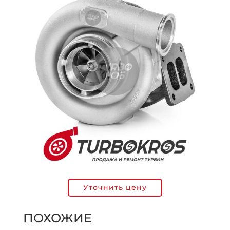
Уточнить цену
ПОХОЖИЕ