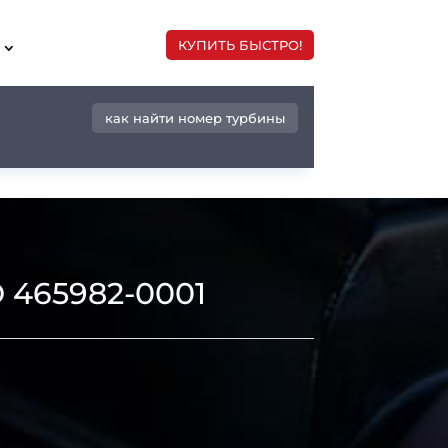
КУПИТЬ БЫСТРО!
как найти номер турбины
 465982-0001