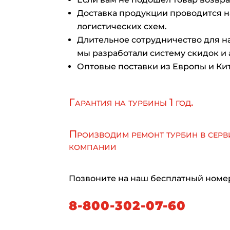
Доставка продукции проводится 
логистических схем.
Длительное сотрудничество для на
мы разработали систему скидок и 
Оптовые поставки из Европы и Кит
Гарантия на турбины 1 год.
Производим ремонт турбин в серв
компании
Позвоните на наш бесплатный номе
8-800-302-07-60