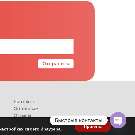
Отправить
Контакты
Оптовикам
Отзывы
Быстрые контакты
Принять
настройках своего браузера.
Open