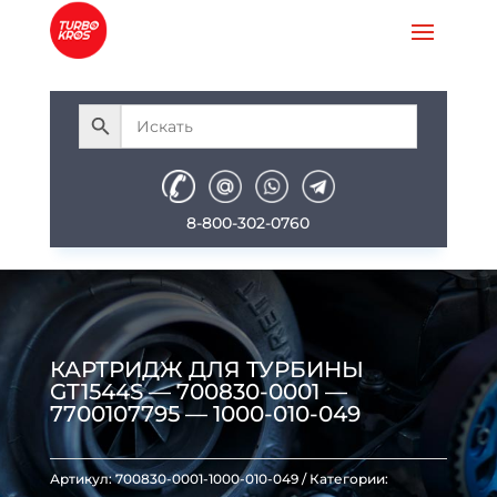
8-800-302-0760
КАРТРИДЖ ДЛЯ ТУРБИНЫ
GT1544S — 700830-0001 —
7700107795 — 1000-010-049
Артикул:
700830-0001-1000-010-049
Категории: