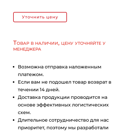
Уточнить цену
Товар в наличии, цену уточняйте у
менеджера
Возможна отправка наложенным
платежом.
Если вам не подошел товар возврат в
течении 14 дней.
Доставка продукции проводится на
основе эффективных логистических
схем.
Длительное сотрудничество для нас
приоритет, поэтому мы разработали