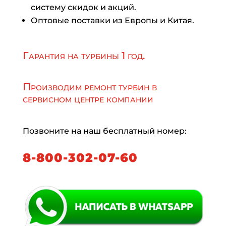
систему скидок и акций.
Оптовые поставки из Европы и Китая.
Гарантия на турбины 1 год.
Производим ремонт турбин в
сервисном центре компании
Позвоните на наш бесплатный номер:
8-800-302-07-60