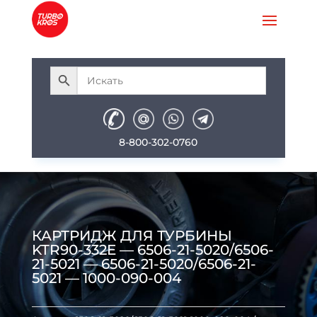
8-800-302-0760
КАРТРИДЖ ДЛЯ ТУРБИНЫ
KTR90-332E — 6506-21-5020/6506-
21-5021 — 6506-21-5020/6506-21-
5021 — 1000-090-004