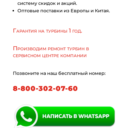
систему скидок и акций.
Оптовые поставки из Европы и Китая.
Гарантия на турбины 1 год.
Производим ремонт турбин в
сервисном центре компании
Позвоните на наш бесплатный номер:
8-800-302-07-60