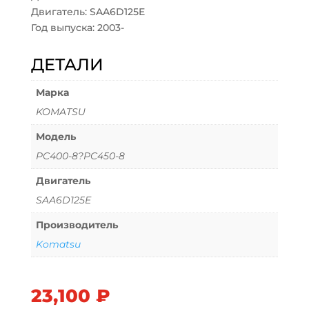
Двигатель: SAA6D125E
Год выпуска: 2003-
ДЕТАЛИ
Марка
KOMATSU
Модель
PC400-8?PC450-8
Двигатель
SAA6D125E
Производитель
Komatsu
23,100
₽