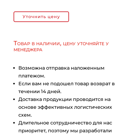
Уточнить цену
Товар в наличии, цену уточняйте у
менеджера
Возможна отправка наложенным
платежом.
Если вам не подошел товар возврат в
течении 14 дней.
Доставка продукции проводится на
основе эффективных логистических
схем.
Длительное сотрудничество для нас
приоритет, поэтому мы разработали