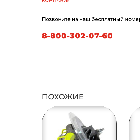
Позвоните на наш бесплатный номе
8-800-302-07-60
ПОХОЖИЕ