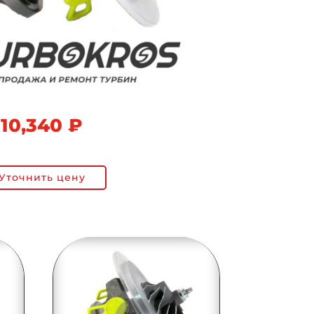
10,340
₽
Уточнить цену