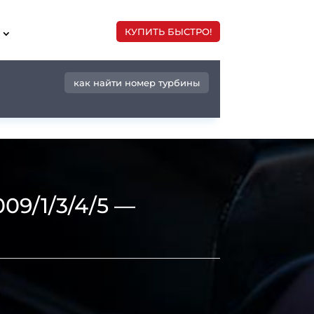
КУПИТЬ БЫСТРО!
как найти номер турбины
9/1/3/4/5 —