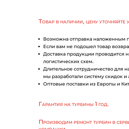
Товар в наличии, цену уточняйте 
Возможна отправка наложенным 
Если вам не подошел товар возврат
Доставка продукции проводится 
логистических схем.
Длительное сотрудничество для на
мы разработали систему скидок и 
Оптовые поставки из Европы и Кит
Гарантия на турбины 1 год.
Производим ремонт турбин в серв
компании