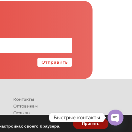
Отправить
Контакты
Оптовикам
Отзывы
Быстрые контакты
Принять
настройках своего браузера.
Open