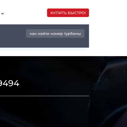
КУПИТЬ БЫСТРО!
как найти номер турбины
9494