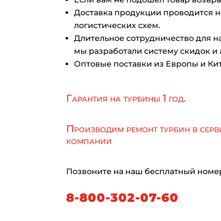
Доставка продукции проводится 
логистических схем.
Длительное сотрудничество для на
мы разработали систему скидок и 
Оптовые поставки из Европы и Кит
Гарантия на турбины 1 год.
Производим ремонт турбин в серв
компании
Позвоните на наш бесплатный номе
8-800-302-07-60