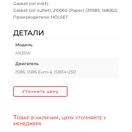
Gasket (oil inlet):
Gasket (oil outlet): 210060 (Paper) (311585, 148062)
Производители: HOLSET
ДЕТАЛИ
Модель
HX35W
Двигатель
ISB6, ISB6 Euro-4, ISBE4+250
Уточнить цену
Товар в наличии, цену уточняйте у
менеджера