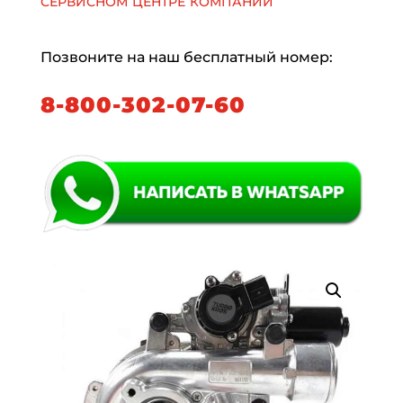
сервисном центре компании
Позвоните на наш бесплатный номер:
8-800-302-07-60