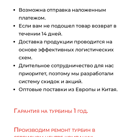
Возможна отправка наложенным
платежом.
Если вам не подошел товар возврат в
течении 14 дней.
Доставка продукции проводится на
основе эффективных логистических
схем.
Длительное сотрудничество для нас
приоритет, поэтому мы разработали
систему скидок и акций.
Оптовые поставки из Европы и Китая.
Гарантия на турбины 1 год.
Производим ремонт турбин в