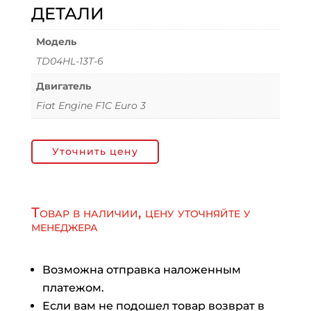
ДЕТАЛИ
Модель
TD04HL-13T-6
Двигатель
Fiat Engine F1C Euro 3
Уточнить цену
Товар в наличии, цену уточняйте у
менеджера
Возможна отправка наложенным
платежом.
Если вам не подошел товар возврат в