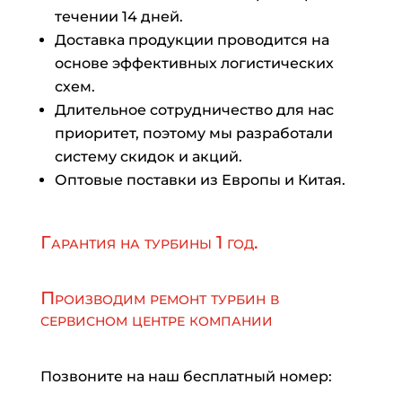
течении 14 дней.
Доставка продукции проводится на
основе эффективных логистических
схем.
Длительное сотрудничество для нас
приоритет, поэтому мы разработали
систему скидок и акций.
Оптовые поставки из Европы и Китая.
Гарантия на турбины 1 год.
Производим ремонт турбин в
сервисном центре компании
Позвоните на наш бесплатный номер: