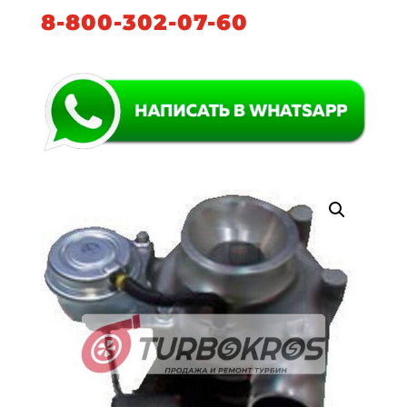
8-800-302-07-60