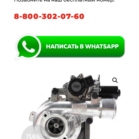
8-800-302-07-60