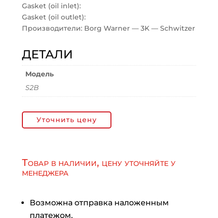
Gasket (oil inlet):
Gasket (oil outlet):
Производители: Borg Warner — 3K — Schwitzer
ДЕТАЛИ
Модель
S2B
Уточнить цену
Товар в наличии, цену уточняйте у
менеджера
Возможна отправка наложенным
платежом.