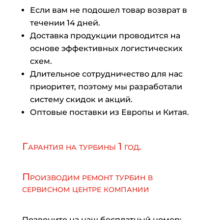
Если вам не подошел товар возврат в
течении 14 дней.
Доставка продукции проводится на
основе эффективных логистических
схем.
Длительное сотрудничество для нас
приоритет, поэтому мы разработали
систему скидок и акций.
Оптовые поставки из Европы и Китая.
Гарантия на турбины 1 год.
Производим ремонт турбин в
сервисном центре компании
Позвоните на наш бесплатный номер: