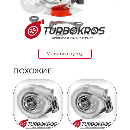
Уточнить цену
ПОХОЖИЕ