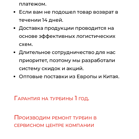
платежом.
Если вам не подошел товар возврат в
течении 14 дней.
Доставка продукции проводится на
основе эффективных логистических
схем.
Длительное сотрудничество для нас
приоритет, поэтому мы разработали
систему скидок и акций.
Оптовые поставки из Европы и Китая.
Гарантия на турбины 1 год.
Производим ремонт турбин в
сервисном центре компании