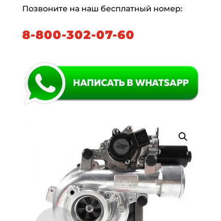
Позвоните на наш бесплатный номер:
8-800-302-07-60