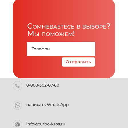
Сомневаетесь в выборе?
Мы поможем!
Отправить
8-800-302-07-60
написать WhatsApp
info@turbo-kros.ru