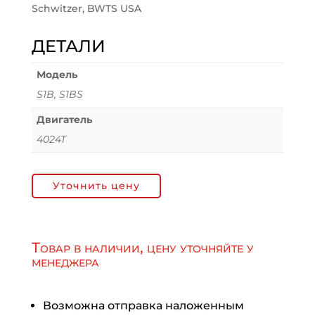
Schwitzer, BWTS USA
ДЕТАЛИ
Модель
S1B, S1BS
Двигатель
4024T
Уточнить цену
Товар в наличии, цену уточняйте у
менеджера
Возможна отправка наложенным