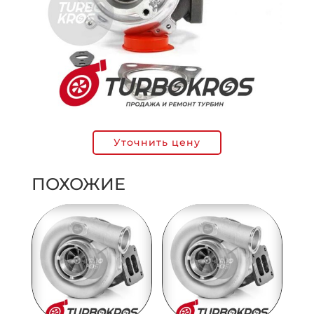
Уточнить цену
ПОХОЖИЕ