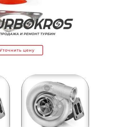
Уточнить цену