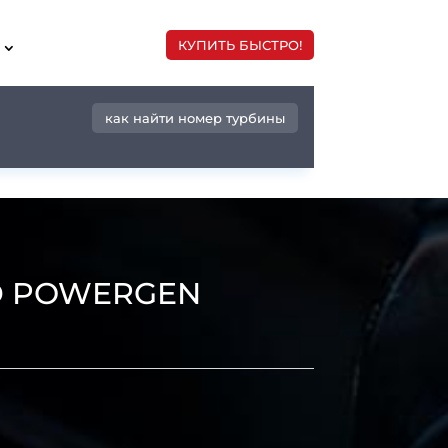
КУПИТЬ БЫСТРО!
как найти номер турбины
ED POWERGEN