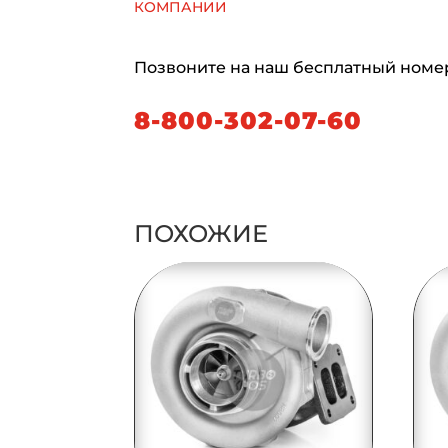
компании
Позвоните на наш бесплатный номе
8-800-302-07-60
ПОХОЖИЕ