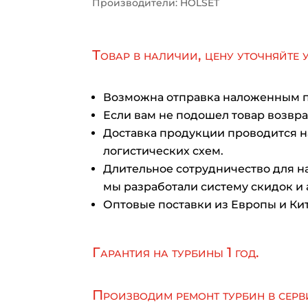
Производители: HOLSET
Товар в наличии, цену уточняйте 
Возможна отправка наложенным 
Если вам не подошел товар возврат
Доставка продукции проводится 
логистических схем.
Длительное сотрудничество для на
мы разработали систему скидок и 
Оптовые поставки из Европы и Кит
Гарантия на турбины 1 год.
Производим ремонт турбин в серв