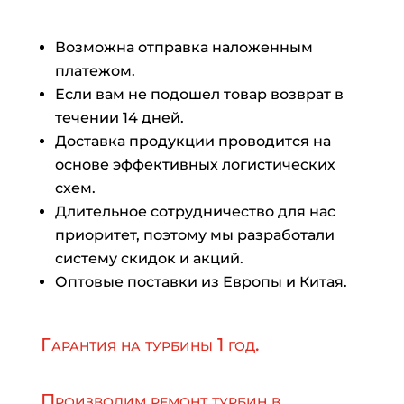
Возможна отправка наложенным
платежом.
Если вам не подошел товар возврат в
течении 14 дней.
Доставка продукции проводится на
основе эффективных логистических
схем.
Длительное сотрудничество для нас
приоритет, поэтому мы разработали
систему скидок и акций.
Оптовые поставки из Европы и Китая.
Гарантия на турбины 1 год.
Производим ремонт турбин в