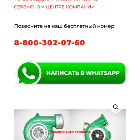
сервисном центре компании
Позвоните на наш бесплатный номер:
8-800-302-07-60