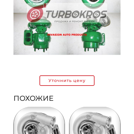
Уточнить цену
ПОХОЖИЕ