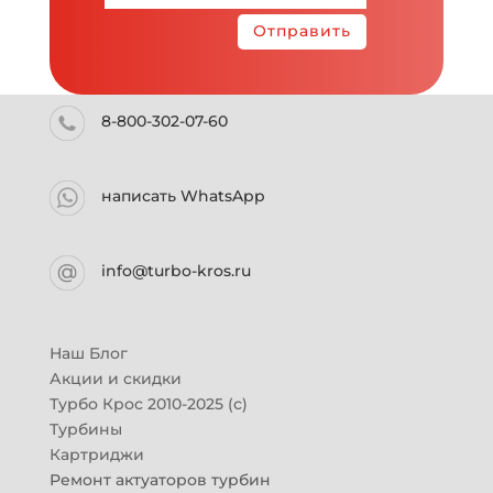
Отправить
8-800-302-07-60
написать WhatsApp
info@turbo-kros.ru
Наш Блог
Акции и скидки
Турбо Крос 2010-2025 (с)
Турбины
Картриджи
Ремонт актуаторов турбин