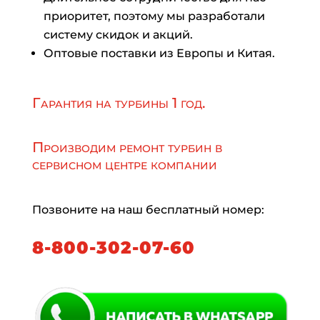
приоритет, поэтому мы разработали
систему скидок и акций.
Оптовые поставки из Европы и Китая.
Гарантия на турбины 1 год.
Производим ремонт турбин в
сервисном центре компании
Позвоните на наш бесплатный номер:
8-800-302-07-60