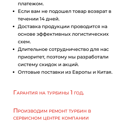
платежом.
Если вам не подошел товар возврат в
течении 14 дней.
Доставка продукции проводится на
основе эффективных логистических
схем.
Длительное сотрудничество для нас
приоритет, поэтому мы разработали
систему скидок и акций.
Оптовые поставки из Европы и Китая.
Гарантия на турбины 1 год.
Производим ремонт турбин в
сервисном центре компании