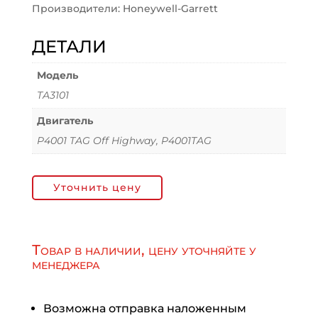
Производители: Honeywell-Garrett
ДЕТАЛИ
Модель
TA3101
Двигатель
P4001 TAG Off Highway, P4001TAG
Уточнить цену
Товар в наличии, цену уточняйте у
менеджера
Возможна отправка наложенным