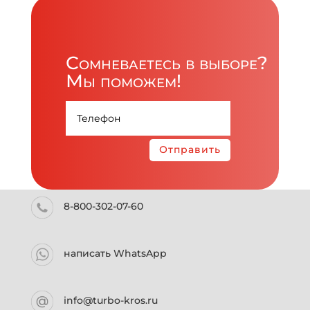
Сомневаетесь в выборе?
Мы поможем!
Отправить
8-800-302-07-60
написать WhatsApp
info@turbo-kros.ru