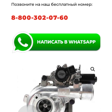
Позвоните на наш бесплатный номер:
8-800-302-07-60