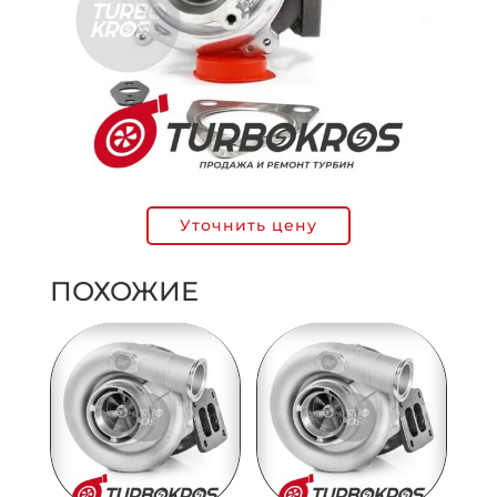
Уточнить цену
ПОХОЖИЕ