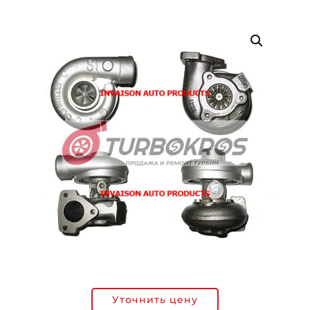
Уточнить цену