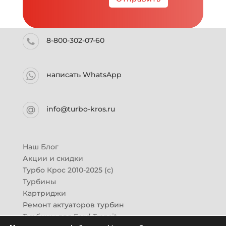
8-800-302-07-60
написать WhatsApp
info@turbo-kros.ru
Наш Блог
Акции и скидки
Турбо Крос 2010-2025 (с)
Турбины
Картриджи
Ремонт актуаторов турбин
Турбины для Ford Transit