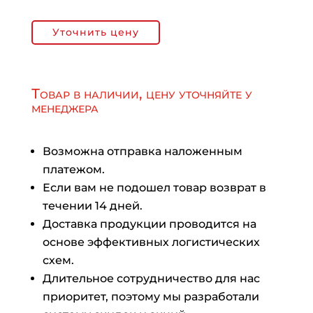
Уточнить цену
Товар в наличии, цену уточняйте у
менеджера
Возможна отправка наложенным
платежом.
Если вам не подошел товар возврат в
течении 14 дней.
Доставка продукции проводится на
основе эффективных логистических
схем.
Длительное сотрудничество для нас
приоритет, поэтому мы разработали