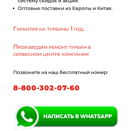
систему скидок и акций.
Оптовые поставки из Европы и Китая.
Гарантия на турбины 1 год.
Производим ремонт турбин в
сервисном центре компании
Позвоните на наш бесплатный номер:
8-800-302-07-60